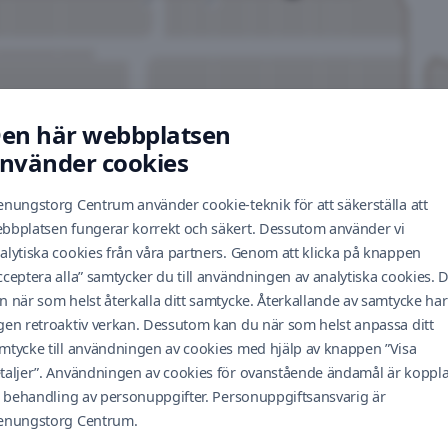
en här webbplatsen
nvänder cookies
enungstorg Centrum använder cookie-teknik för att säkerställa att
bbplatsen fungerar korrekt och säkert. Dessutom använder vi
alytiska cookies från våra partners. Genom att klicka på knappen
cceptera alla” samtycker du till användningen av analytiska cookies. 
n när som helst återkalla ditt samtycke. Återkallande av samtycke har
gen retroaktiv verkan. Dessutom kan du när som helst anpassa ditt
mtycke till användningen av cookies med hjälp av knappen ”Visa
taljer”. Användningen av cookies för ovanstående ändamål är koppl
ll behandling av personuppgifter. Personuppgiftsansvarig är
enungstorg Centrum.