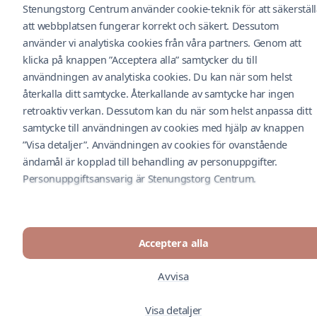
Cookiepolicy
Stenungstorg Centrum använder cookie-teknik för att säkerstäl
att webbplatsen fungerar korrekt och säkert. Dessutom
Arcus
utbildning
använder vi analytiska cookies från våra partners. Genom att
Cityconportal
&
klicka på knappen ”Acceptera alla” samtycker du till
Dataskyddsbekrivning
jobbförmedling
användningen av analytiska cookies. Du kan när som helst
Floor
Följ oss i social media
1
återkalla ditt samtycke. Återkallande av samtycke har ingen
retroaktiv verkan. Dessutom kan du när som helst anpassa ditt
Baby
samtycke till användningen av cookies med hjälp av knappen
Lounge
© Stenungstorg Centrum 2026. Drivs av Nextima.
”Visa detaljer”. Användningen av cookies för ovanstående
Ground
Floor
ändamål är kopplad till behandling av personuppgifter.
Personuppgiftsansvarig är Stenungstorg Centrum.
BANKOMAT
kontantcenter
Feedback
Ground
Floor
Acceptera alla
Brasseri
Bryggan
Avvisa
—
Cassels
Visa detaljer